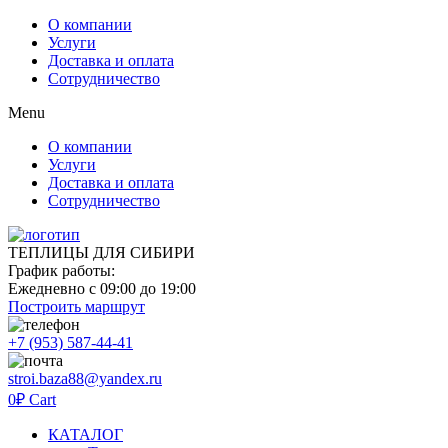
О компании
Услуги
Доставка и оплата
Сотрудничество
Menu
О компании
Услуги
Доставка и оплата
Сотрудничество
ТЕПЛИЦЫ ДЛЯ СИБИРИ
График работы:
Ежедневно с 09:00 до 19:00
Построить маршрут
+7 (953) 587-44-41
stroi.baza88@yandex.ru
0
₽
Cart
КАТАЛОГ