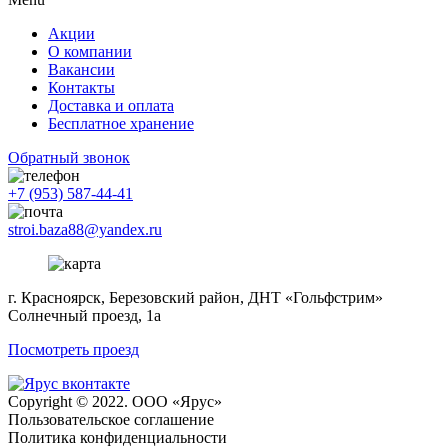
Акции
О компании
Вакансии
Контакты
Доставка и оплата
Бесплатное хранение
Обратный звонок
+7 (953) 587-44-41
stroi.baza88@yandex.ru
г. Красноярск, Березовский район, ДНТ «Гольфстрим»
Солнечный проезд, 1а
Посмотреть проезд
Copyright © 2022. ООО «Ярус»
Пользовательское соглашение
Политика конфиденциальности