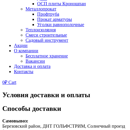
ОСП плиты Кроношпан
Металлопрокат
Профтруба
Прокат арматуры
Уголки равнополочные
Теплоизоляция
Смеси строительные
Садовый инструмент
Акции
О компании
Бесплатное хранение
Вакансии
Доставка и оплата
Контакты
0
₽
Cart
Условия доставки и оплаты
Способы доставки
Самовывоз:
Березовский район, ДНТ ГОЛЬФСТРИМ, Солнечный проезд