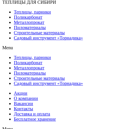
ТЕПЛИЦЫ ДЛЯ СИБИРИ
Теплицы, парники
Поликарбонат
Металлопрокат
Пиломатериалы
Строительные материалы
Садовый инструмент «Торнадика»
Menu
Теплицы, парники
Поликарбонат
Металлопрокат
Пиломатериалы
Строительные материалы
Садовый инструмент «Торнадика»
Акции
О компании
Вакансии
Контакты
Доставка и оплата
Бесплатное хранение
Menu