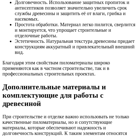
Долговечность. Использование защитных пропиток и
антисептиков позволяет значительно увеличить срок
службы древесины и защитить её от влаги, грибка и
насекомых.
Простота обработки. Материал легко пилится, сверлится
и монтируется, что упрощает строительные и
отделочные работы.
Эстетичность. Натуральная текстура древесины придает
конструкциям аккуратный и привлекательный внешний
вид.
Благодаря этим свойствам пиломатериалы широко
применяются как в частном строительстве, так и в
профессиональных строительных проектах.
Дополнительные материалы и
комплектующие для работы с
древесиной
При строительстве и отделке важно использовать не только
качественные пиломатериалы, но и сопутствующие
материалы, которые обеспечивают надежность и
долговечность конструкций. К таким элементам относятся