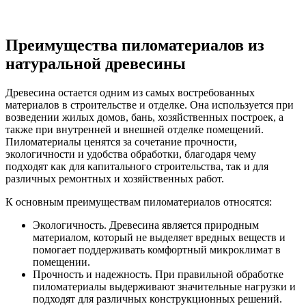
Преимущества пиломатериалов из
натуральной древесины
Древесина остается одним из самых востребованных
материалов в строительстве и отделке. Она используется при
возведении жилых домов, бань, хозяйственных построек, а
также при внутренней и внешней отделке помещений.
Пиломатериалы ценятся за сочетание прочности,
экологичности и удобства обработки, благодаря чему
подходят как для капитального строительства, так и для
различных ремонтных и хозяйственных работ.
К основным преимуществам пиломатериалов относятся:
Экологичность. Древесина является природным
материалом, который не выделяет вредных веществ и
помогает поддерживать комфортный микроклимат в
помещении.
Прочность и надежность. При правильной обработке
пиломатериалы выдерживают значительные нагрузки и
подходят для различных конструкционных решений.