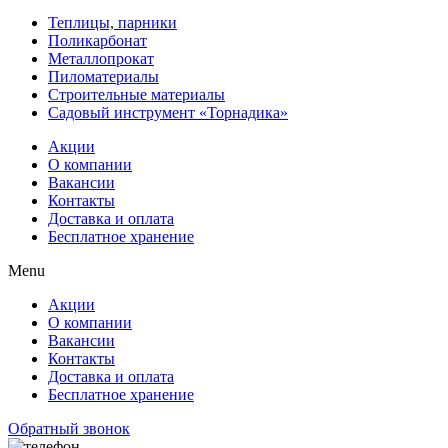
Теплицы, парники
Поликарбонат
Металлопрокат
Пиломатериалы
Строительные материалы
Садовый инструмент «Торнадика»
Акции
О компании
Вакансии
Контакты
Доставка и оплата
Бесплатное хранение
Menu
Акции
О компании
Вакансии
Контакты
Доставка и оплата
Бесплатное хранение
Обратный звонок