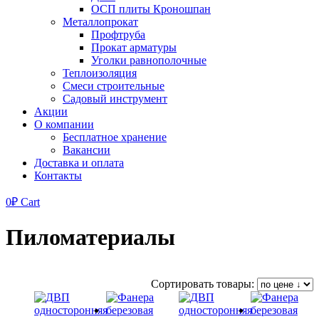
ОСП плиты Кроношпан
Металлопрокат
Профтруба
Прокат арматуры
Уголки равнополочные
Теплоизоляция
Смеси строительные
Садовый инструмент
Акции
О компании
Бесплатное хранение
Вакансии
Доставка и оплата
Контакты
0
₽
Cart
Пиломатериалы
Сортировать товары: