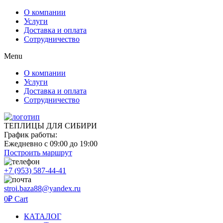
О компании
Услуги
Доставка и оплата
Сотрудничество
Menu
О компании
Услуги
Доставка и оплата
Сотрудничество
ТЕПЛИЦЫ ДЛЯ СИБИРИ
График работы:
Ежедневно с 09:00 до 19:00
Построить маршрут
+7 (953) 587-44-41
stroi.baza88@yandex.ru
0
₽
Cart
КАТАЛОГ