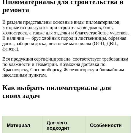
Пиломатериалы для строительства и
ремонта
В разделе представлены основные виды пиломатериалов,
которые используются при строительстве домов, бань,
хозпостроек, а также для отделки и благоустройства участков.
В наличии — брус хвойных пород и лиственницы, обрезная
доска, заборная доска, листовые материалы (ОСП, ДВП,
фанера).
Вся продукция сертифицирована, соответствует требованиям
по влажности и геометрии. Возможна доставка по
Красноярску, Сосновоборску, Железногорску и ближайшим
населенным пунктам.
Как выбрать пиломатериалы для
своих задач
Для чего
Материал
Особенности
подходит