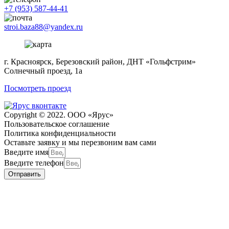
+7 (953) 587-44-41
stroi.baza88@yandex.ru
г. Красноярск, Березовский район, ДНТ «Гольфстрим»
Солнечный проезд, 1а
Посмотреть проезд
Copyright © 2022. ООО «Ярус»
Пользовательское соглашение
Политика конфиденциальности
Оставьте заявку и мы перезвоним вам сами
Введите имя
Введите телефон
Отправить