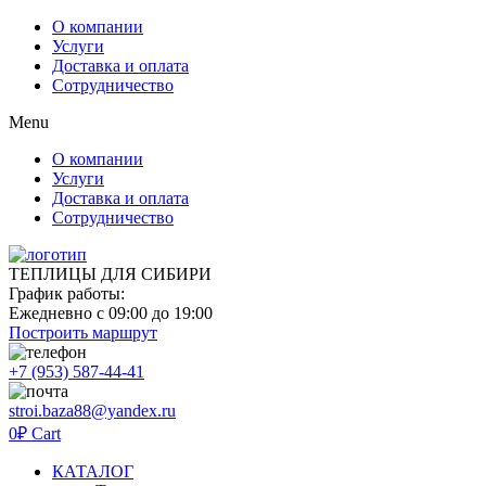
О компании
Услуги
Доставка и оплата
Сотрудничество
Menu
О компании
Услуги
Доставка и оплата
Сотрудничество
ТЕПЛИЦЫ ДЛЯ СИБИРИ
График работы:
Ежедневно с 09:00 до 19:00
Построить маршрут
+7 (953) 587-44-41
stroi.baza88@yandex.ru
0
₽
Cart
КАТАЛОГ