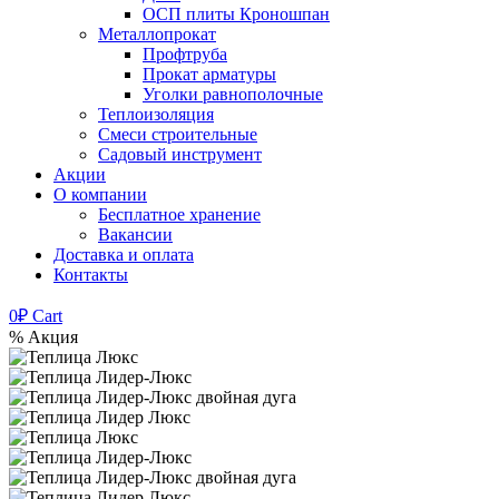
ОСП плиты Кроношпан
Металлопрокат
Профтруба
Прокат арматуры
Уголки равнополочные
Теплоизоляция
Смеси строительные
Садовый инструмент
Акции
О компании
Бесплатное хранение
Вакансии
Доставка и оплата
Контакты
0
₽
Cart
% Акция