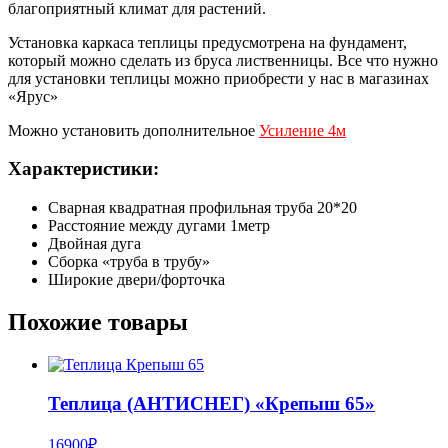
благоприятный климат для растений.
Установка каркаса теплицы предусмотрена на фундамент,
который можно сделать из бруса лиственницы. Все что нужно
для установки теплицы можно приобрести у нас в магазинах
«Ярус»
Можно установить дополнительное
Усиление 4м
Характеристики:
Сварная квадратная профильная труба 20*20
Расстояние между дугами 1метр
Двойная дуга
Сборка «труба в трубу»
Широкие двери/форточка
Похожие товары
Теплица (АНТИСНЕГ) «Крепыш 65»
16900
₽