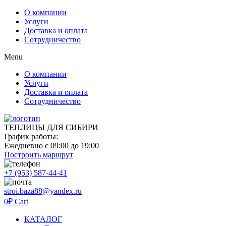
О компании
Услуги
Доставка и оплата
Сотрудничество
Menu
О компании
Услуги
Доставка и оплата
Сотрудничество
ТЕПЛИЦЫ ДЛЯ СИБИРИ
График работы:
Ежедневно с 09:00 до 19:00
Построить маршрут
+7 (953) 587-44-41
stroi.baza88@yandex.ru
0
₽
Cart
КАТАЛОГ