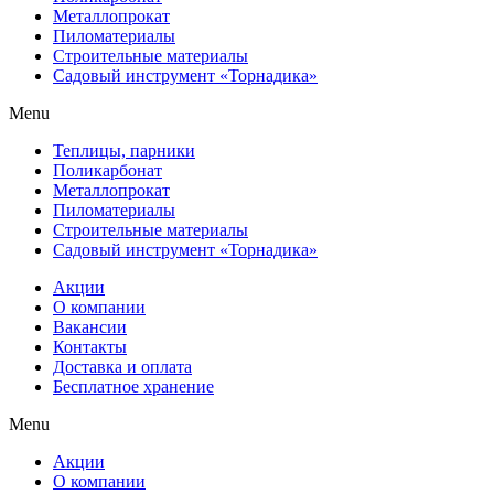
Металлопрокат
Пиломатериалы
Строительные материалы
Садовый инструмент «Торнадика»
Menu
Теплицы, парники
Поликарбонат
Металлопрокат
Пиломатериалы
Строительные материалы
Садовый инструмент «Торнадика»
Акции
О компании
Вакансии
Контакты
Доставка и оплата
Бесплатное хранение
Menu
Акции
О компании