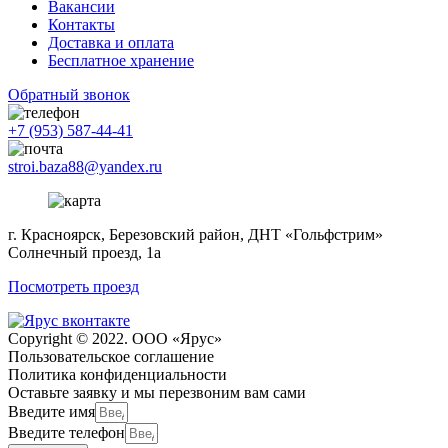
Вакансии
Контакты
Доставка и оплата
Бесплатное хранение
Обратный звонок
+7 (953) 587-44-41
stroi.baza88@yandex.ru
г. Красноярск, Березовский район, ДНТ «Гольфстрим»
Солнечный проезд, 1а
Посмотреть проезд
Copyright © 2022. ООО «Ярус»
Пользовательское соглашение
Политика конфиденциальности
Оставьте заявку и мы перезвоним вам сами
Введите имя
Введите телефон